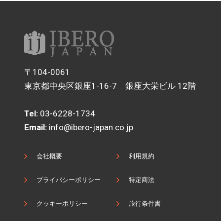
〒104-0061
東京都中央区銀座1-16-7 銀座大栄ビル 12階
Tel:
03-6228-1734
Email:
info@ibero-japan.co.jp
会社概要
利用規約
プライバシーポリシー
特定商法
クッキーポリシー
旅行条件書