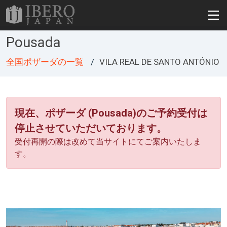
Pousada
全国ポザーダの一覧
VILA REAL DE SANTO ANTÓNIO
現在、ポザーダ (Pousada)のご予約受付は
停止させていただいております。
受付再開の際は改めて当サイトにてご案内いたしま
す。