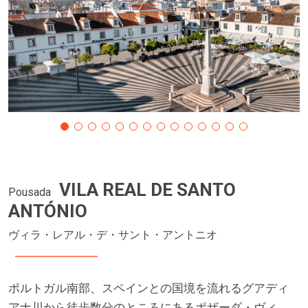
VILA REAL DE SANTO
Pousada
ANTÓNIO
ヴィラ・レアル・デ・サント・アントニオ
ポルトガル南部、スペインとの国境を流れるグアディ
アナ川から徒歩数分のところにあるポザーダ・ヴィ