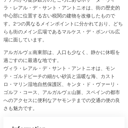
ラ・レアル・デ・サント・アントニオは、街の歴史的
中心部に位置する古い税関の建物を改修したもので
す。2つの異なるメインポイントに分かれており、どち
らも街のメイン広場であるマルケス・デ・ポンバル広
場に面しています。
アルガルヴェ南東部は、人口も少なく、静かに休暇を
過ごすのに最適な地です。
ヴィラ・レアル・デ・サント・アントニオは、モン
テ・ゴルドビーチの細かい砂浜と温暖な海、カスト
ロ・マリン湿地自然保護区、キンタ・ド・ヴァーリ・
ゴルフ・コース、アルガルヴェ山脈、スペインの都市
へのアクセスに便利なアヤモンテまでの交通の便の良
さも魅力です。